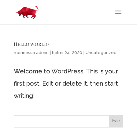
Hello world!
mennessä
admin
|
helmi 24, 2020
|
Uncategorized
Welcome to WordPress. This is your
first post. Edit or delete it, then start
writing!