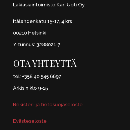
Lakiasiaintoimisto Kari Uoti Oy
Itälahdenkatu 15-17, 4 krs
00210 Helsinki
Y-tunnus: 3288021-7
OTA YHTEYTTÄ
tel: +358 40 545 6697
Arkisin klo 9-15
Rekisteri-ja tietosuojaseloste
Evästeseloste