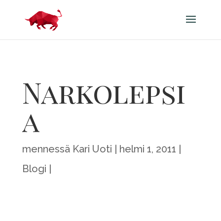
Narkolepsi
a
mennessä
Kari Uoti
helmi 1, 2011
Blogi