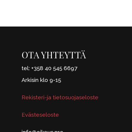
OTA YHTEYTTÄ
tel: +358 40 545 6697
Arkisin klo 9-15
Rekisteri-ja tietosuojaseloste
Evästeseloste