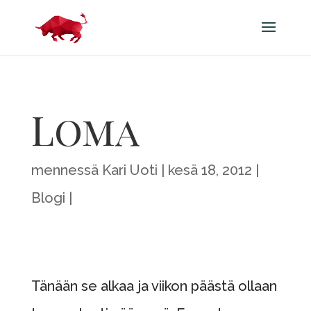
Loma
mennessä
Kari Uoti
kesä 18, 2012
Blogi
Tänään se alkaa ja viikon päästä ollaan