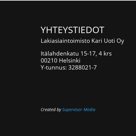
YHTEYSTIEDOT
Lakiasiaintoimisto Kari Uoti Oy
Itälahdenkatu 15-17, 4 krs
00210 Helsinki
Y-tunnus: 3288021-7
Created by
Supervisor Media