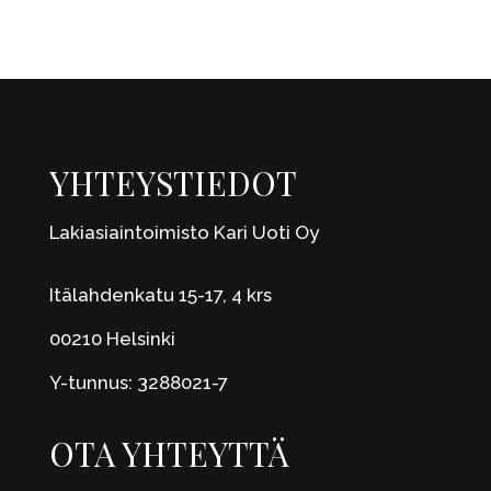
YHTEYSTIEDOT
Lakiasiaintoimisto Kari Uoti Oy
Itälahdenkatu 15-17, 4 krs
00210 Helsinki
Y-tunnus: 3288021-7
OTA YHTEYTTÄ