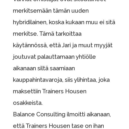
merkitsemään tämän uuden
hybridilainen, koska kukaan muu ei sitä
merkitse. Tämä tarkoittaa
käytännössä, että Jari ja muut myyjät
joutuvat palauttamaan yhtiölle
aikanaan siltä saamiaan
kauppahintavaroja, siis ylihintaa, joka
maksettiin Trainers Housen
osakkeista.
Balance Consulting ilmoitti aikanaan,
että Trainers Housen tase on ihan