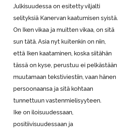
Julkisuudessa on esitetty viljalti
selityksiä Kanervan kaatumisen syistä.
On Iken vikaa ja muitten vikaa, on sitä
sun tätä. Asia nyt kuitenkin on niin,
että Iken kaataminen, koska siitähän
tässä on kyse, perustuu ei pelkästään
muutamaan tekstiviestiin, vaan hänen
persoonaansa ja sitä kohtaan
tunnettuun vastenmielisyyteen.
Ike on iloisuudessaan,
positiivisuudessaan ja