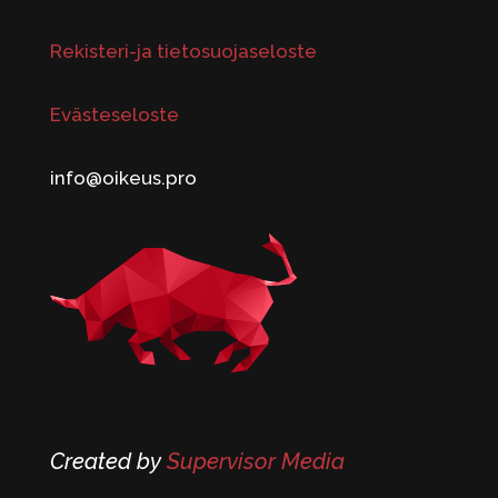
Rekisteri-ja tietosuojaseloste
Evästeseloste
info@oikeus.pro
Created by
Supervisor Media