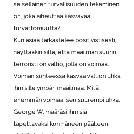
se sellainen turvallisuuden tekeminen
on, joka aiheuttaa kasvavaa
turvattomuutta?
Kun asiaa tarkastelee positivistisesti,
näyttääkin siltä, että maailman suurin
terroristi on valtio, jolla on voimaa.
Voiman suhteessa kasvaa valtion uhka
ihmisille ympäri maailmaa. Mitä
enemmän voimaa, sen suurempi uhka.
George W. määräsi ihmisiä
tapettavaksi kun häneen päälleen