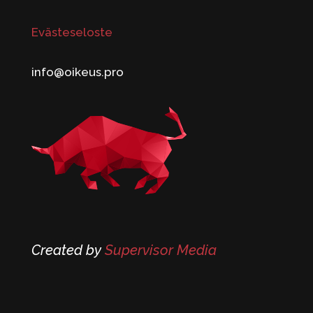
Evästeseloste
info@oikeus.pro
Created by
Supervisor Media